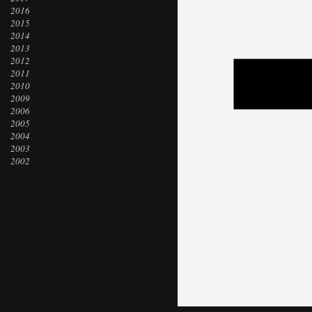
2016
2015
2014
2013
2012
2011
2010
2009
2006
2005
2004
2003
2002